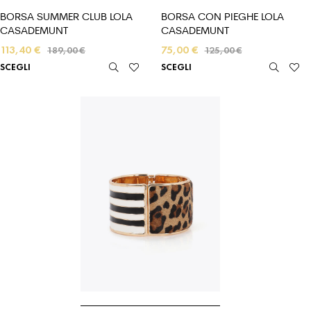
BORSA SUMMER CLUB LOLA
BORSA CON PIEGHE LOLA
CASADEMUNT
CASADEMUNT
113,40
€
75,00
€
189,00
€
125,00
€
SCEGLI
SCEGLI