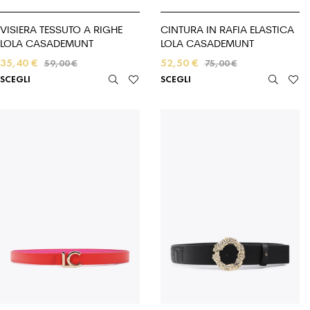
VISIERA TESSUTO A RIGHE
CINTURA IN RAFIA ELASTICA
LOLA CASADEMUNT
LOLA CASADEMUNT
35,40
€
52,50
€
59,00
€
75,00
€
SCEGLI
SCEGLI