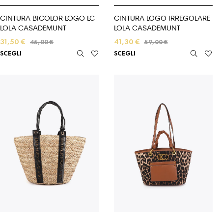
CINTURA BICOLOR LOGO LC
CINTURA LOGO IRREGOLARE
LOLA CASADEMUNT
LOLA CASADEMUNT
31,50
€
41,30
€
45,00
€
59,00
€
SCEGLI
SCEGLI