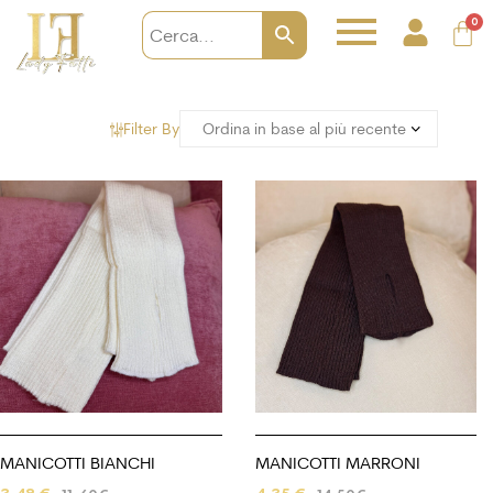
0
Filter By
MANICOTTI BIANCHI
MANICOTTI MARRONI