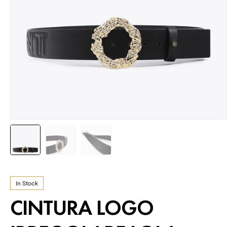
In Stock
CINTURA LOGO