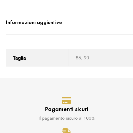
Informazioni aggiuntive
Taglia
85, 90
Pagamenti sicuri
Il pagamento sicuro al 100%