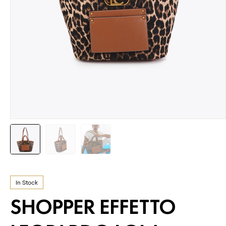
In Stock
SHOPPER EFFETTO