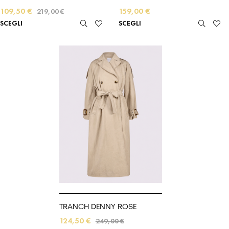
109,50
€
159,00
€
219,00
€
SCEGLI
SCEGLI
TRANCH DENNY ROSE
124,50
€
249,00
€