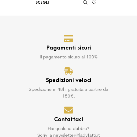
SCEGLI
Pagamenti sicuri
Il pagamento sicuro al 100%
Spedizioni veloci
Spedizione in 48h: gratuita a partire da
150€.
Contattaci
Hai qualche dubbio?
Scrivi a newsletter@ladyfatti.it