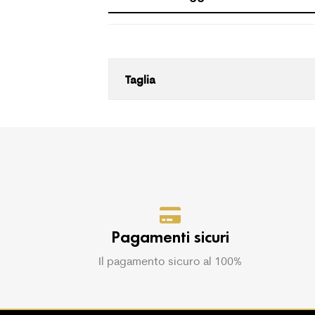
Taglia
Pagamenti sicuri
Il pagamento sicuro al 100%