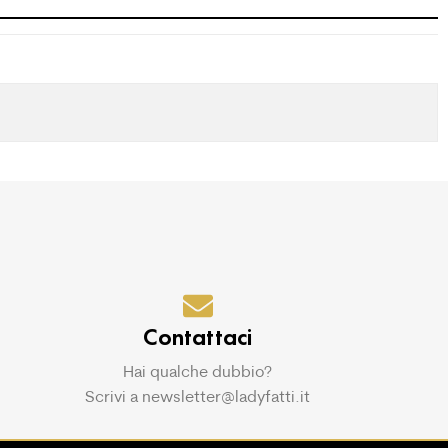
Contattaci
Hai qualche dubbio?
Scrivi a newsletter@ladyfatti.it