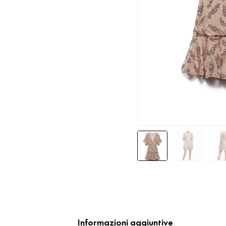
Informazioni aggiuntive