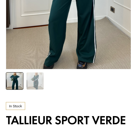
In Stock
TALLIEUR SPORT VERDE