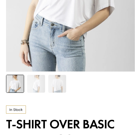
In Stock
T-SHIRT OVER BASIC