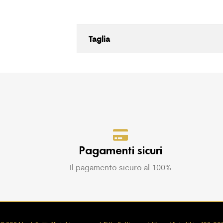
Taglia
Pagamenti sicuri
Il pagamento sicuro al 100%