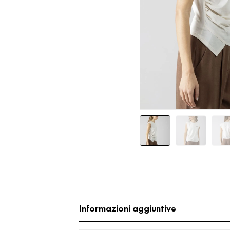
Informazioni aggiuntive