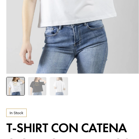
In Stock
T-SHIRT CON CATENA