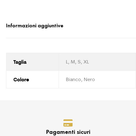
Informazioni aggiuntive
Taglia
L, M, S, XL
Colore
Bianco, Nero
Pagamenti sicuri