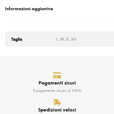
Informazioni aggiuntive
Taglia
L, M, S, XS
Pagamenti sicuri
Il pagamento sicuro al 100%
Spedizioni veloci