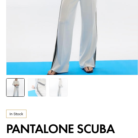
In Stock
PANTALONE SCUBA