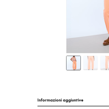
Informazioni aggiuntive