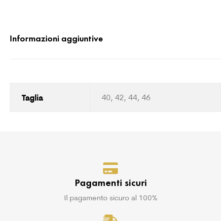
Informazioni aggiuntive
Taglia
40, 42, 44, 46
Pagamenti sicuri
Il pagamento sicuro al 100%