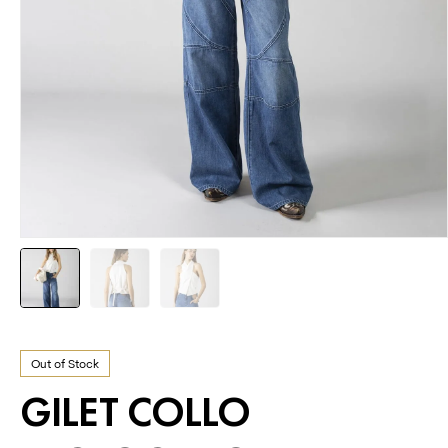
Out of Stock
GILET COLLO