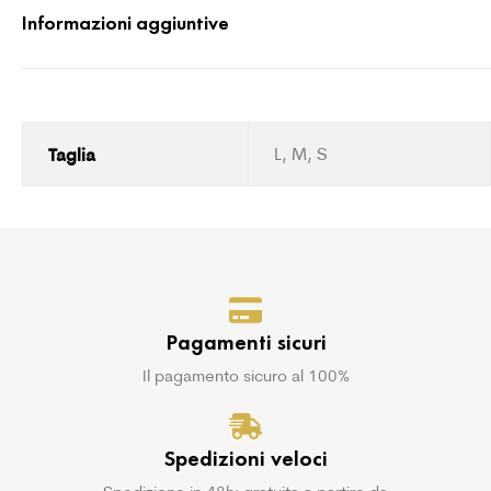
Informazioni aggiuntive
Taglia
L, M, S
Pagamenti sicuri
Il pagamento sicuro al 100%
Spedizioni veloci