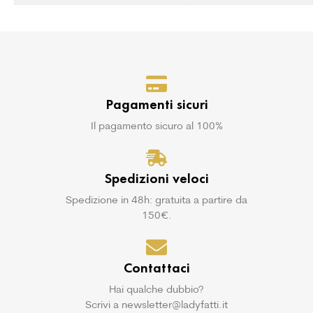
Pagamenti sicuri
Il pagamento sicuro al 100%
Spedizioni veloci
Spedizione in 48h: gratuita a partire da
150€.
Contattaci
Hai qualche dubbio?
Scrivi a newsletter@ladyfatti.it