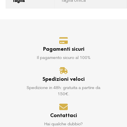
Taglia
Pagamenti sicuri
Il pagamento sicuro al 100%
Spedizioni veloci
Spedizione in 48h: gratuita a partire da
150€.
Contattaci
Hai qualche dubbio?