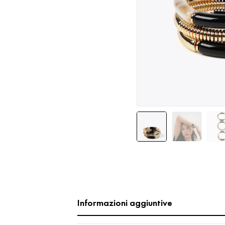
Informazioni aggiuntive