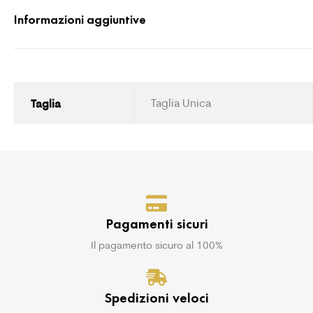
Informazioni aggiuntive
Taglia
Taglia Unica
Pagamenti sicuri
Il pagamento sicuro al 100%
Spedizioni veloci