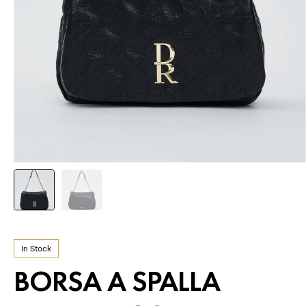
In Stock
BORSA A SPALLA