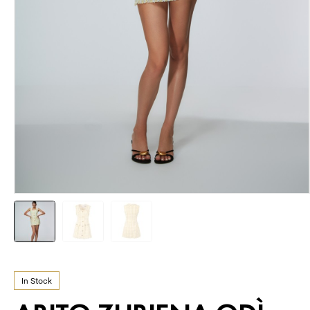
In Stock