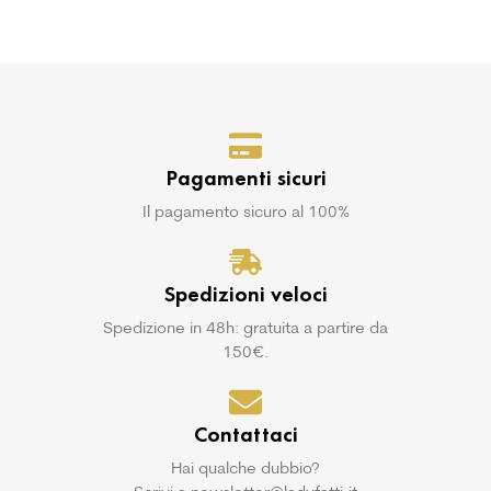
Pagamenti sicuri
Il pagamento sicuro al 100%
Spedizioni veloci
Spedizione in 48h: gratuita a partire da
150€.
Contattaci
Hai qualche dubbio?