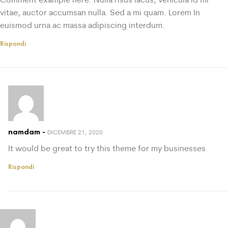
vitae, auctor accumsan nulla. Sed a mi quam. Lorem In
euismod urna ac massa adipiscing interdum.
Rispondi
namdam
DICEMBRE 21, 2020
It would be great to try this theme for my businesses
Rispondi