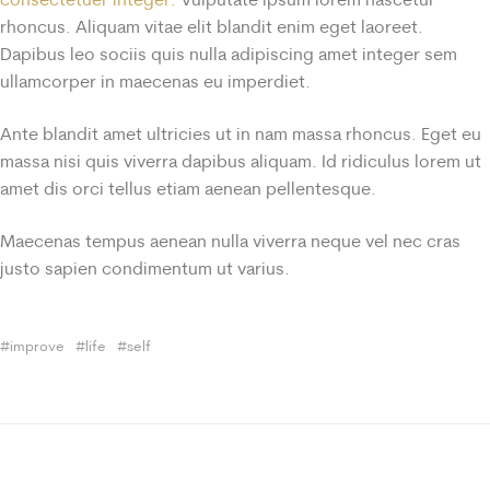
rhoncus. Aliquam vitae elit blandit enim eget laoreet.
Dapibus leo sociis quis nulla adipiscing amet integer sem
ullamcorper in maecenas eu imperdiet.
Ante blandit amet ultricies ut in nam massa rhoncus. Eget eu
massa nisi quis viverra dapibus aliquam. Id ridiculus lorem ut
amet dis orci tellus etiam aenean pellentesque.
Maecenas tempus aenean nulla viverra neque vel nec cras
justo sapien condimentum ut varius.
improve
life
self