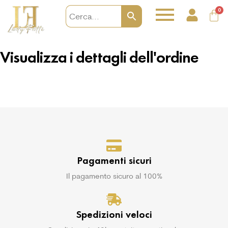
0
Visualizza i dettagli dell'ordine
Pagamenti sicuri
Il pagamento sicuro al 100%
Spedizioni veloci