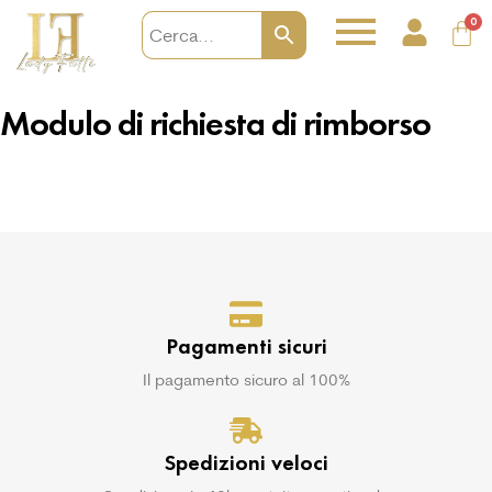
0
Modulo di richiesta di rimborso
Pagamenti sicuri
Il pagamento sicuro al 100%
Spedizioni veloci